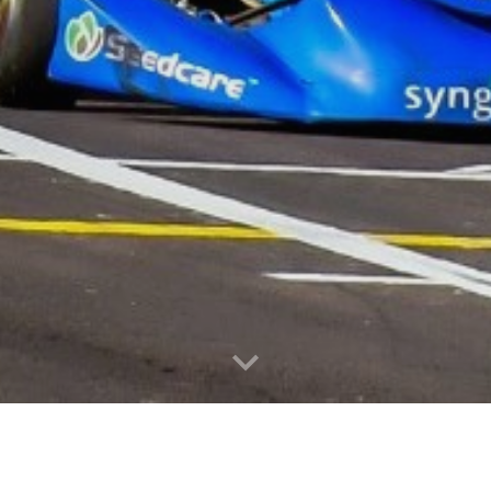
CAMPEONAT