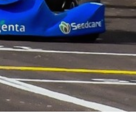
O GAÚCHO DE KART 2026