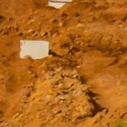
ip to main content
Skip to navigat